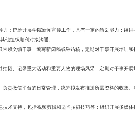
。
领导力；统筹开展学院新闻宣传工作，具有一定的策划能力；组织
和其他组织顺利对接沟通。
组织带领文编干事，编写新闻稿或采访稿，定期对干事开展培训和
及时拍摄、记录重大活动和重要人物的现场风采，定期对干事开展
动；负责微信平台的日常管理，统筹拟发布推送所需资料的收集、
信息技术支持，包括视频剪辑和适当拍摄技巧等；组织开展多媒体