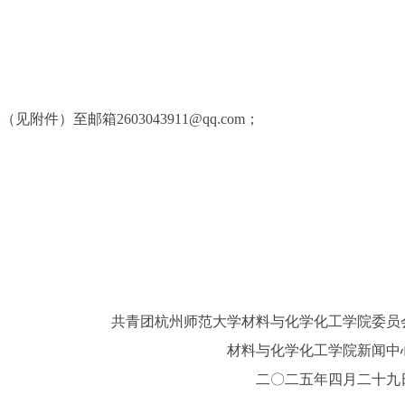
件）至邮箱2603043911@qq.com；
共青团杭州师范大学材料与化学化工学院委员
材料与化学化工学院新闻中
二〇二五年四月二十九