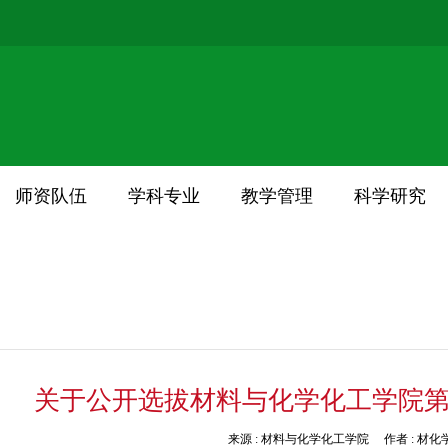
师资队伍
学科专业
教学管理
科学研究
关于公开选拔材料与化学化工学院
来源 :
材料与化学化工学院
作者 :
材化