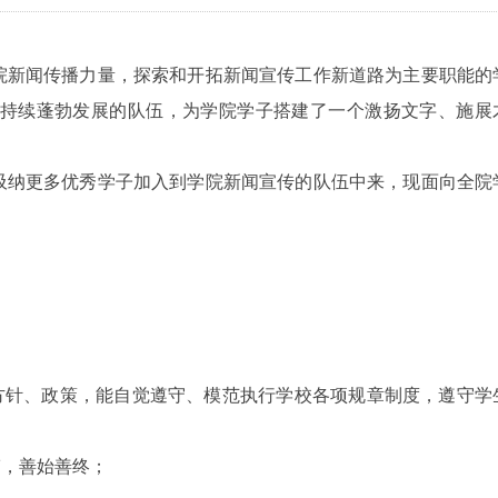
院新闻传播力量，探索和开拓新闻宣传工作新道路为主要职能的
持续蓬勃发展的队伍，为学院学子搭建了一个激扬文字、施展
吸纳更多优秀学子加入到学院新闻宣传的队伍中来，现面向全院
方针、政策，能自觉遵守、模范执行学校各项规章制度，遵守学
劳，善始善终；