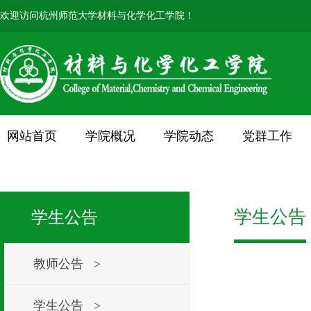
欢迎访问杭州师范大学材料与化学化工学院！
网站首页
学院概况
学院动态
党群工作
学生公告
学生公告
教师公告 >
学生公告 >