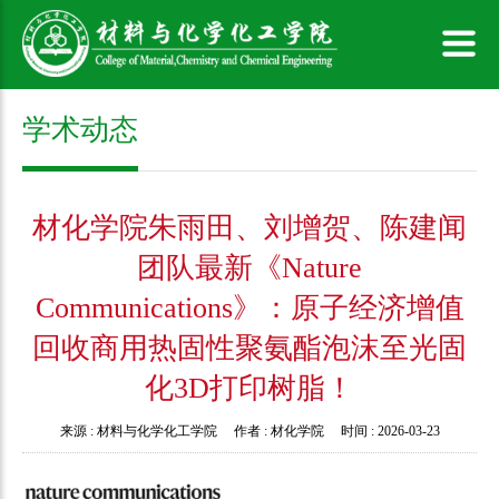
学术动态
材化学院朱雨田、刘增贺、陈建闻
团队最新《Nature
Communications》：原子经济增值
回收商用热固性聚氨酯泡沫至光固
化3D打印树脂！
来源 :
材料与化学化工学院
作者 :
材化学院
时间 :
2026-03-23