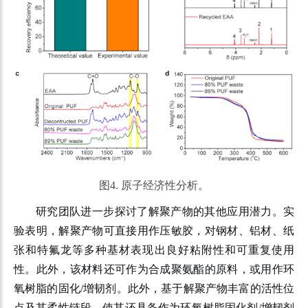
图4. 原子经济性分析。
研究团队进一步探讨了解聚产物的其他应用潜力。实
验表明，解聚产物可直接用作压敏胶，对钢材、铝材、纸
张和特氟龙等多种基材表现出良好粘附性和可重复使用
性。此外，该材料还可作为合成聚氨酯的原料，或用作环
氧树脂的固化/增韧剂。此外，基于解聚产物丰富的活性位
点及其柔性链段，使其还具备作为环氧树脂固化剂/增韧剂