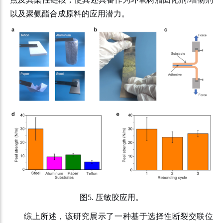
以及聚氨酯合成原料的应用潜力。
图
5.
压敏胶应用。
综上所述，该研究展示了一种基于选择性断裂交联位