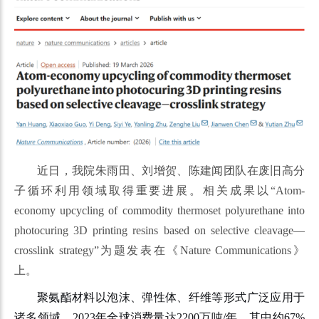
近日，我院朱雨田、刘增贺、陈建闻团队在废旧高分
子循环利用领域取得重要进展。相关成果以“Atom-
economy upcycling of commodity thermoset polyurethane into
photocuring 3D printing resins based on selective cleavage—
crosslink strategy”为题发表在《Nature Communications》
上。
聚氨酯材料以泡沫、弹性体、纤维等形式广泛应用于
诸多领域，2023年全球消费量达2200万吨/年。其中约67%