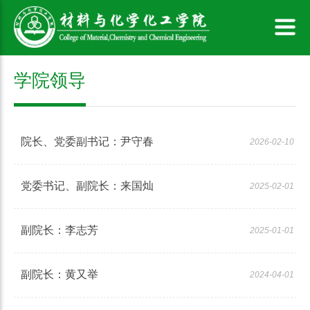
学院领导
院长、党委副书记：尹守春
2026-02-10
党委书记、副院长：来国灿
2025-02-01
副院长：李志芳
2025-01-01
副院长：黄又举
2024-04-01