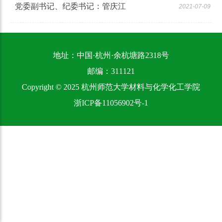
党委副书记、纪委书记：管庆江
2021-07-09
地址：中国·杭州·余杭塘路2318号
邮编：311121
Copyright © 2025 杭州师范大学材料与化学化工学院
浙ICP备11056902号-1