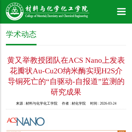
学术动态
黄又举教授团队在ACS Nano上发表
花瓣状Au-Cu2O纳米酶实现H2S介
导铜死亡的“自驱动-自报道”监测的
研究成果
来源 :
材料与化学化工学院
作者 :
材化学院
时间 :
2026-03-24