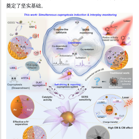
奠定了坚实基础。