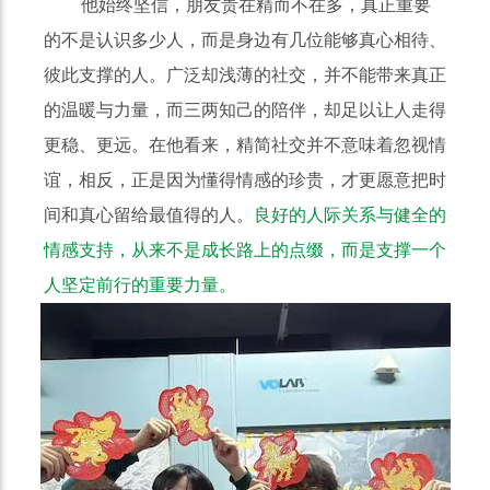
他始终坚信，朋友贵在精而不在多，真正重要
的不是认识多少人，而是身边有几位能够真心相待、
彼此支撑的人。广泛却浅薄的社交，并不能带来真正
的温暖与力量，而三两知己的陪伴，却足以让人走得
更稳、更远。在他看来，精简社交并不意味着忽视情
谊，相反，正是因为懂得情感的珍贵，才更愿意把时
间和真心留给最值得的人。
良好的人际关系与健全的
情感支持，从来不是成长路上的点缀，而是支撑一个
人坚定前行的重要力量。