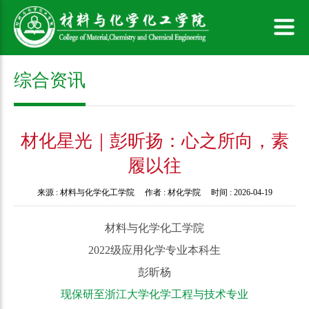
综合资讯
材化星光｜彭昕扬：心之所向，素
履以往
来源 :
材料与化学化工学院
作者 :
材化学院
时间 :
2026-04-19
材料与化学化工学院
2022级应用化学专业本科生
彭昕杨
现保研至浙江大学化学工程与技术专业