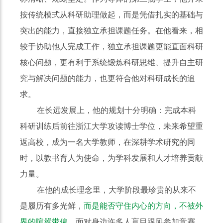
按传统模式从科研助理做起，而是凭借扎实的基础与
突出的能力，直接独立承担课题任务。在他看来，相
较于协助他人完成工作，独立承担课题更能直面科研
核心问题，更有利于系统锻炼科研思维、提升自主研
究与解决问题的能力，也更符合他对科研成长的追
求。
在长远发展上，他的规划十分明确：完成本科
科研训练后前往浙江大学攻读博士学位，未来希望重
返高校，成为一名大学教师，在深耕学术研究的同
时，以教书育人为使命，为学科发展和人才培养贡献
力量。
在他的成长理念里，大学阶段最珍贵的从来不
是履历有多光鲜，
而是能否守住内心的方向，不被外
界的喧嚣带偏。
面对身边许多人盲目跟风参加竞赛、