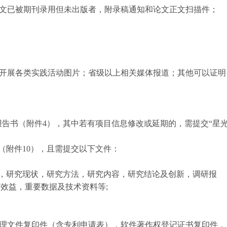
文已被期刊录用但未出版者，附录稿通知和论文正文扫描件；
开展各类实践活动图片；省级以上相关媒体报道；其他可以证明
报告书（附件4），其中若有项目信息修改或延期的，需提交“星
（附件10），且需提交以下文件：
意义，研究现状，研究方法，研究内容，研究结论及创新，调研报
效益，重要数据及技术资料等;
理文件复印件（含专利申请表），软件著作权登记证书复印件，