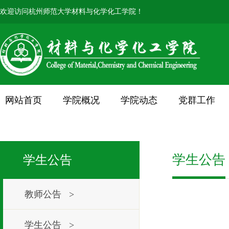
欢迎访问杭州师范大学材料与化学化工学院！
网站首页
学院概况
学院动态
党群工作
学生公告
学生公告
教师公告 >
学生公告 >