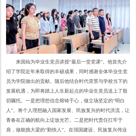
来国灿为毕业生党员讲授“最后一堂党课”。
他首先介
绍了学院近年来取得的丰硕成果，同时感谢全体毕业生党
员为学院做出的贡献。随后他结合时代背景与学校当下的
发展机遇，为即将踏上人生新起点的毕业生党员送上了殷
切嘱托。
一是把理想信念熔铸于心，做立场坚定的“明白
人”。
将个人理想融入国家发展、民族复兴的时代洪流，让
青春在正确的航向上绽放光芒。
二是把时代责任扛牢于
肩，做能挑大梁的“勤快人”。
在强国建设、民族复兴伟业