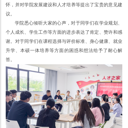
怀，并对学院
发展
建设和人才培养等
提出了宝贵的
意见
建
议。
学院
悉心倾听大家的心声，对于同学们在学业规划、
个人成长、学生工作等方面的进步表达了肯定
、
赞许
和感
谢
。对于同学们在课程选择与评价标准
、
身心健康
、
就业
升学
、
本硕一体培养
等方面的困惑
和
想法
给予了耐心
解
答
。