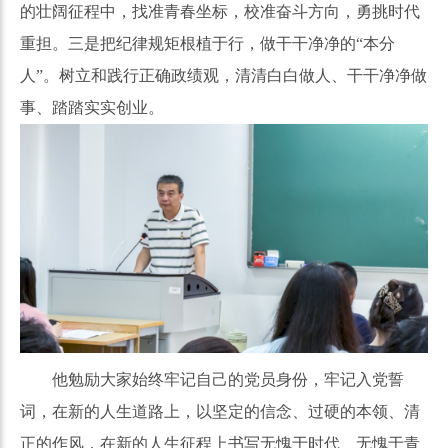
的壮阔征程中，找准青春坐标，校准奋斗方向，勇挑时代
重担。
三是把纪律规矩根植于行，做干干净净的“本分
人”。
树立和践行正确政绩观，清清白白做人、干干净净做
事、踏踏实实创业。
他勉励大家始终牢记自己的党员身份，牢记入党誓
词，在新的人生道路上，以坚定的信念、过硬的本领、清
正的作风，在新的人生征程上书写无愧于时代、无愧于青