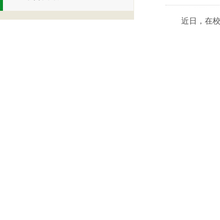
近日，在校