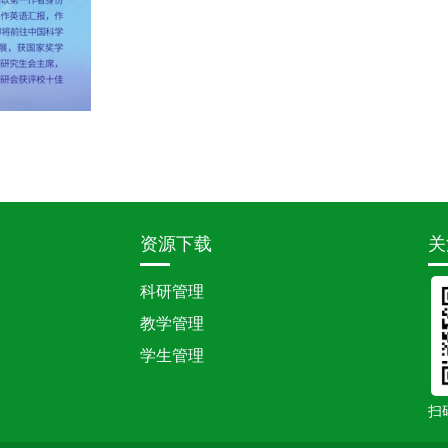
资源下载
关
科研管理
教学管理
学生管理
扫