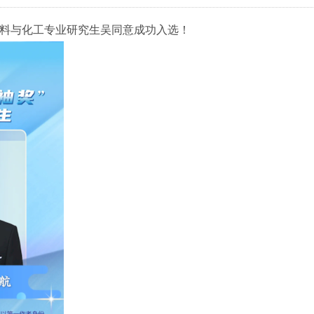
级材料与化工专业研究生吴同意成功入选！