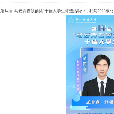
第14届“马云青春领袖奖”十佳大学生评选活动中，我院2023