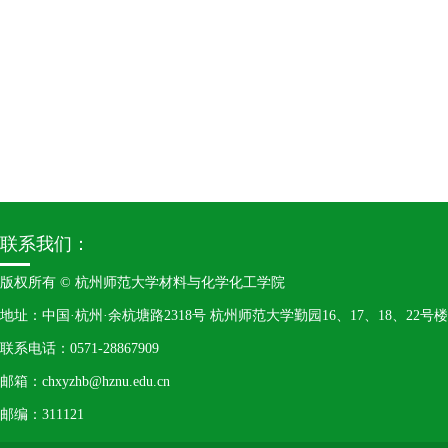
联系我们：
版权所有 © 杭州师范大学材料与化学化工学院
地址：中国·杭州·余杭塘路2318号 杭州师范大学勤园16、17、18、22号楼
联系电话：0571-28867909
邮箱：chxyzhb@hznu.edu.cn
邮编：311121