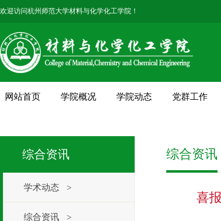
欢迎访问杭州师范大学材料与化学化工学院！
网站首页
学院概况
学院动态
党群工作
综合资讯
综合资讯
学术动态 >
喜报
综合资讯 >